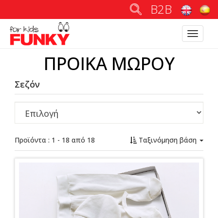
B2B
Toggle
navigatio
ΠΡΟΙΚΑ ΜΩΡΟΥ
Σεζόν
Προϊόντα : 1 - 18 από 18
Ταξινόμηση βάση