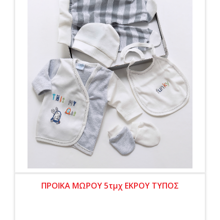
ΠΡΟΙΚΑ ΜΩΡΟΥ 5τμχ ΕΚΡΟΥ ΤΥΠΟΣ