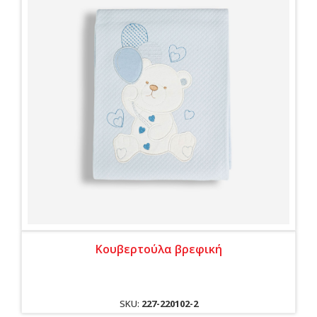
Κουβερτούλα βρεφική
SKU:
227-220102-2