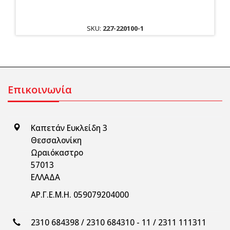
SKU:
227-220100-1
Επικοινωνία
Καπετάν Ευκλείδη 3
Θεσσαλονίκη
Ωραιόκαστρο
57013
ΕΛΛΑΔΑ
ΑΡ.Γ.Ε.Μ.Η. 059079204000
2310 684398 / 2310 684310 - 11 / 2311 111311