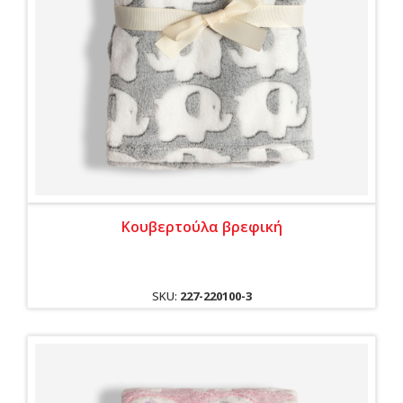
Κουβερτούλα βρεφική
SKU:
227-220100-3