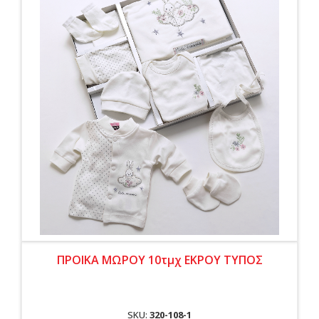
ΠΡΟΙΚΑ ΜΩΡΟΥ 10τμχ ΕΚΡΟΥ ΤΥΠΟΣ
SKU:
320-108-1