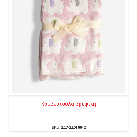
Κουβερτούλα βρεφική
SKU:
227-220100-2