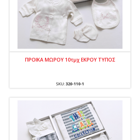
ΠΡΟΙΚΑ ΜΩΡΟΥ 10τμχ ΕΚΡΟΥ ΤΥΠΟΣ
SKU:
320-110-1