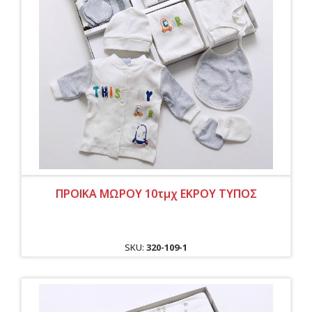
ΠΡΟΙΚΑ ΜΩΡΟΥ 10τμχ ΕΚΡΟΥ ΤΥΠΟΣ
SKU:
320-109-1