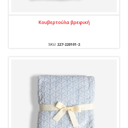
Κουβερτούλα βρεφική
SKU:
227-220101-2