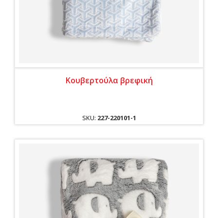
Κουβερτούλα βρεφική
SKU:
227-220101-1