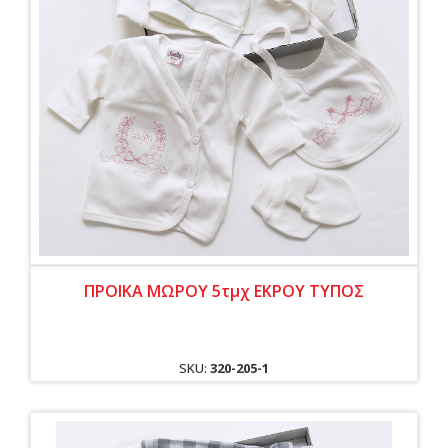
ΠΡΟΙΚΑ ΜΩΡΟΥ 5τμχ ΕΚΡΟΥ ΤΥΠΟΣ
SKU:
320-205-1