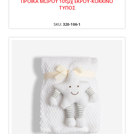
ΠΡΟΙΚΑ ΜΩΡΟΥ 10τμχ ΕΚΡΟΥ-ΚΟΚΚΙΝΟ
ΤΥΠΟΣ
SKU:
320-106-1