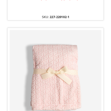
SKU:
227-220102-1