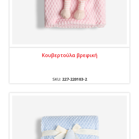
Κουβερτούλα βρεφική
SKU:
227-220103-2