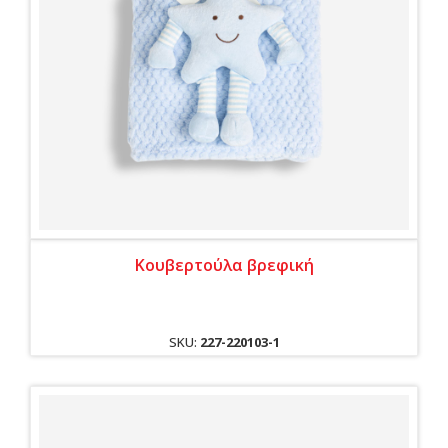
Κουβερτούλα βρεφική
SKU:
227-220103-1