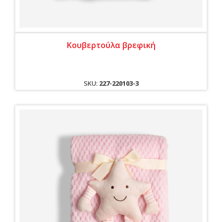
Κουβερτούλα βρεφική
SKU:
227-220103-3