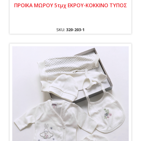
ΠΡΟΙΚΑ ΜΩΡΟΥ 5τμχ ΕΚΡΟΥ-ΚΟΚΚΙΝΟ ΤΥΠΟΣ
SKU:
320-203-1