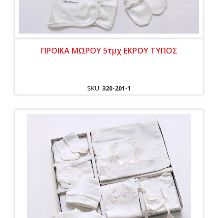
ΠΡΟΙΚΑ ΜΩΡΟΥ 5τμχ ΕΚΡΟΥ ΤΥΠΟΣ
SKU:
320-201-1