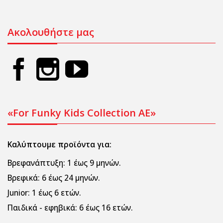
Ακολουθήστε μας
«For Funky Kids Collection AE»
Καλύπτουμε προϊόντα για:
Βρεφανάπτυξη:
1 έως 9 μηνών.
Βρεφικά:
6 έως 24 μηνών.
Junior:
1 έως 6 ετών.
Παιδικά - εφηβικά:
6 έως 16 ετών.