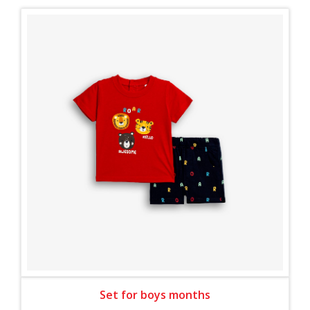
Set for boys months