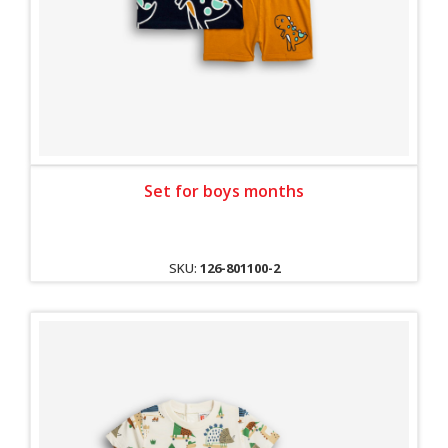
Set for boys months
SKU:
126-801100-2