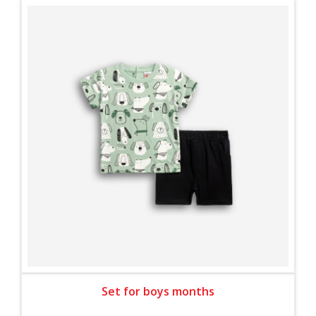
Set for boys months