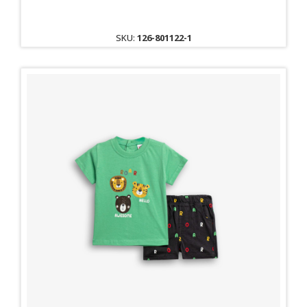
SKU:
126-801122-1