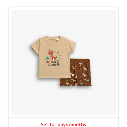
Set for boys months