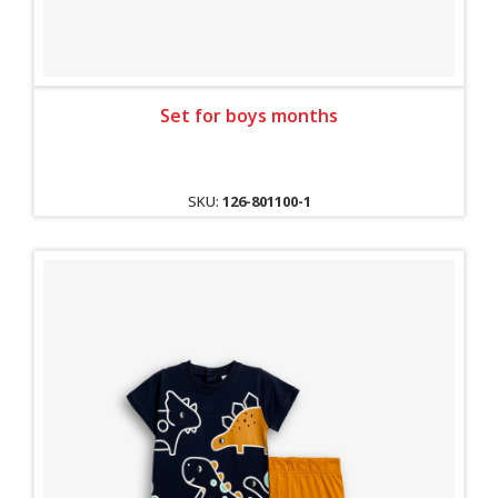
Set for boys months
SKU:
126-801100-1