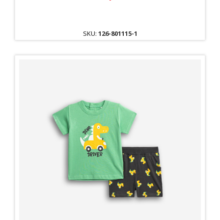
SKU:
126-801115-1