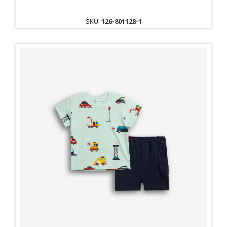
SKU:
126-801128-1