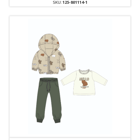
SKU:
125-801114-1