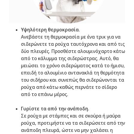
Υψηλότερη θερμοκρασία.
Ανεβάστε τη θερμοκρασία με ένα τρικ για να
σιδερώνετε τα ρούχα ταυτόχρονα και από τις
δύο πλευρές. Προσθέστε αλουμινόχαρτο κάτω
από το κάλυμμα της σιδερώστρας. Αυτό, θα
μειώσει το χρόνο σιδερώματος κατά το ήμισυ,
επειδή το αλουμίνιο αντανακλά τη θερμότητα
του σιδήρου και συνεπώς θα σιδερώνονται τα
ρούχα από κάτω καθώς περνάτε το σίδερο
από το επάνω μέρος.
Γυρίστε τα από την ανάποδη.
Σε ρούχα με στάμπες και σε σκούρα ή μαύρα
ρούχα, προτιμήστε να τα σιδερώσετε από την
ανάποδη πλευρά, ώστε να μην χαλάσει η