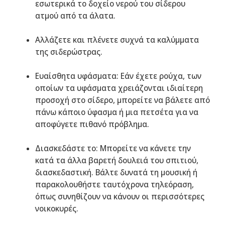
εσωτερικά το δοχείο νερού του σίδερου
ατμού από τα άλατα.
Αλλάζετε και πλένετε συχνά τα καλύμματα
της σιδερώστρας.
Ευαίσθητα υφάσματα: Εάν έχετε ρούχα, των
οποίων τα υφάσματα χρειάζονται ιδιαίτερη
προσοχή στο σίδερο, μπορείτε να βάλετε από
πάνω κάποιο ύφασμα ή μια πετσέτα για να
αποφύγετε πιθανό πρόβλημα.
Διασκεδάστε το: Μπορείτε να κάνετε την
κατά τα άλλα βαρετή δουλειά του σπιτιού,
διασκεδαστική. Βάλτε δυνατά τη μουσική ή
παρακολουθήστε ταυτόχρονα τηλεόραση,
όπως συνηθίζουν να κάνουν οι περισσότερες
νοικοκυρές.