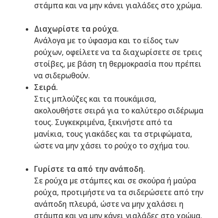
στάμπα και να μην κάνει γιαλάδες στο χρώμα.
Διαχωρίστε τα ρούχα.
Ανάλογα με το ύφασμα και το είδος των
ρούχων, οφείλετε να τα διαχωρίσετε σε τρεις
στοίβες, με βάση τη θερμοκρασία που πρέπει
να σιδερωθούν.
Σειρά.
Στις μπλούζες και τα πουκάμισα,
ακολουθήστε σειρά για το καλύτερο σιδέρωμα
τους. Συγκεκριμένα, ξεκινήστε από τα
μανίκια, τους γιακάδες και τα στριφώματα,
ώστε να μην χάσει το ρούχο το σχήμα του.
Γυρίστε τα από την ανάποδη.
Σε ρούχα με στάμπες και σε σκούρα ή μαύρα
ρούχα, προτιμήστε να τα σιδερώσετε από την
ανάποδη πλευρά, ώστε να μην χαλάσει η
στάμπα και να μην κάνει γιαλάδες στο χρώμα.