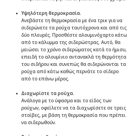
Υψηλότερη θερμοκρασία.
Ανεβάστε τη θερμοκρασία με ένα τρικ για να
σιδερώνετε τα ρούχα ταυτόχρονα και από τις
δύο πλευρές. Προσθέστε αλουμινόχαρτο κάτω
από το κάλυμμα της σιδερώστρας. Αυτό, θα
μειώσει το χρόνο σιδερώματος κατά το ήμισυ,
επειδή το αλουμίνιο αντανακλά τη θερμότητα
του σιδήρου και συνεπώς θα σιδερώνονται τα
ρούχα από κάτω καθώς περνάτε το σίδερο
από το επάνω μέρος.
Διαχωρίστε τα ρούχα.
Ανάλογα με το ύφασμα και το είδος των
ρούχων, οφείλετε να τα διαχωρίσετε σε τρεις
στοίβες, με βάση τη θερμοκρασία που πρέπει
να σιδερωθούν.