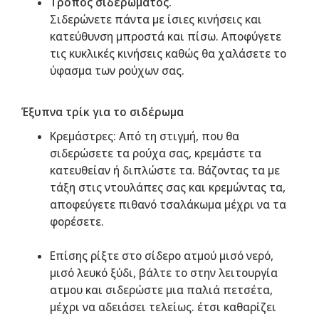
Τρόπος σιδερώματος.
Σιδερώνετε πάντα με ίσιες κινήσεις και
κατεύθυνση μπροστά και πίσω. Αποφύγετε
τις κυκλικές κινήσεις καθώς θα χαλάσετε το
ύφασμα των ρούχων σας.
Έξυπνα τρίκ για το σιδέρωμα
Κρεμάστρες: Από τη στιγμή, που θα
σιδερώσετε τα ρούχα σας, κρεμάστε τα
κατευθείαν ή διπλώστε τα. Βάζοντας τα με
τάξη στις ντουλάπες σας και κρεμώντας τα,
αποφεύγετε πιθανό τσαλάκωμα μέχρι να τα
φορέσετε.
Επίσης ρίξτε στο σίδερο ατμού μισό νερό,
μισό λευκό ξύδι, βάλτε το στην λειτουργία
ατμου και σιδερώστε μια παλιά πετσέτα,
μέχρι να αδειάσει τελείως. έτσι καθαρίζει