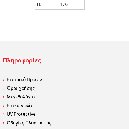
16
176
Πληροφορίες
Εταιρικό Προφίλ
Όροι χρήσης
Μεγεθολόγιο
Επικοινωνία
UV Protective
Οδηγίες Πλυσίματος