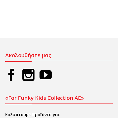
Ακολουθήστε μας
«For Funky Kids Collection AE»
Καλύπτουμε προϊόντα για: