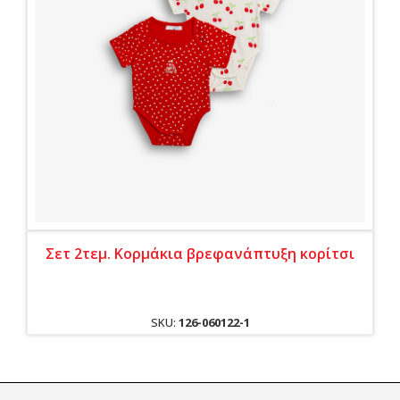
Σετ 2τεμ. Κορμάκια βρεφανάπτυξη κορίτσι
SKU:
126-060122-1