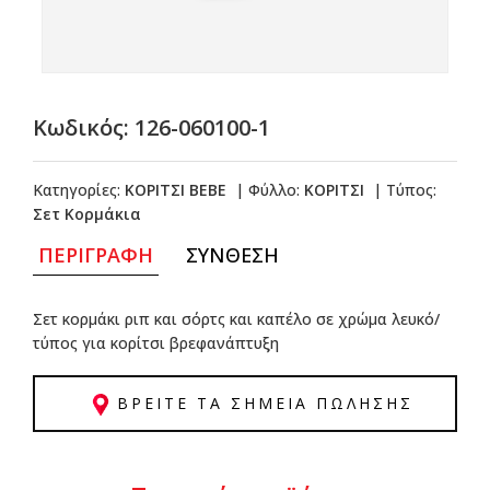
Κωδικός:
126-060100-1
Κατηγορίες:
ΚΟΡΙΤΣΙ BEBE
|
Φύλλο:
ΚΟΡΙΤΣΙ
|
Τύπος:
Σετ Κορμάκια
ΠΕΡΙΓΡΑΦΗ
ΣΥΝΘΕΣΗ
Σετ κορμάκι ριπ και σόρτς και καπέλο σε χρώμα λευκό/
τύπος για κορίτσι βρεφανάπτυξη
ΒΡΕΙΤΕ ΤΑ ΣΗΜΕΙΑ ΠΩΛΗΣΗΣ