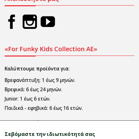
«For Funky Kids Collection AE»
Καλύπτουμε προϊόντα για:
Βρεφανάπτυξη:
1 έως 9 μηνών.
Βρεφικά:
6 έως 24 μηνών.
Junior:
1 έως 6 ετών.
Παιδικά - εφηβικά:
6 έως 16 ετών.
Πληροφορίες
Σεβόμαστε την ιδιωτικότητά σας