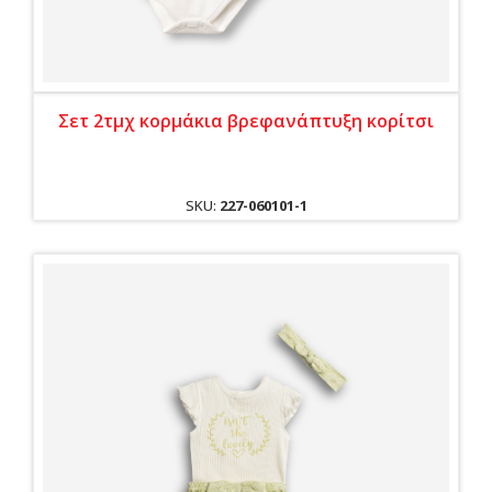
Σετ 2τμχ κορμάκια βρεφανάπτυξη κορίτσι
SKU:
227-060101-1