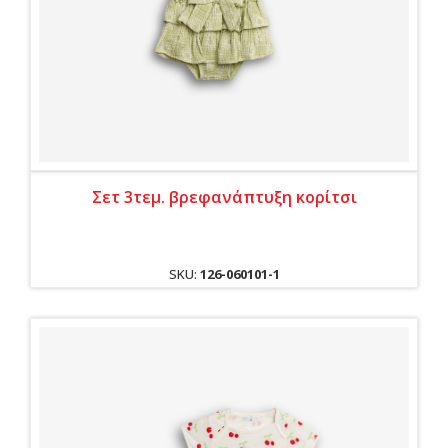
Σετ 3τεμ. βρεφανάπτυξη κορίτσι
SKU:
126-060101-1