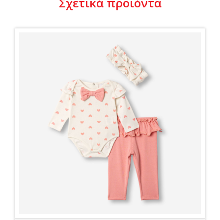
Σχετικά προϊόντα