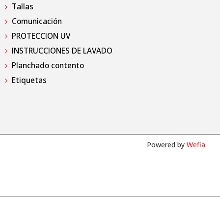
Tallas
Comunicación
PROTECCION UV
INSTRUCCIONES DE LAVADO
Planchado contento
Etiquetas
Powered by
Wefia