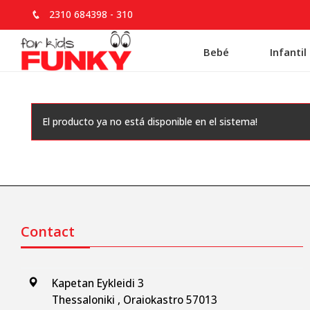
2310 684398
-
310
Bebé
Infantil
El producto ya no está disponible en el sistema!
Contact
Kapetan Eykleidi 3
Thessaloniki , Oraiokastro 57013