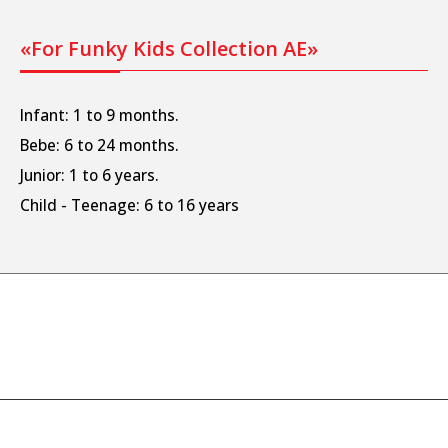
«For Funky Kids Collection AE»
Infant: 1 to 9 months.
Bebe: 6 to 24 months.
Junior: 1 to 6 years.
Child - Teenage: 6 to 16 years